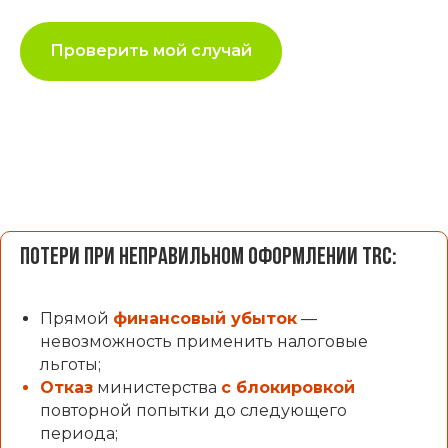
Проверить мой случай
Потери при неправильном оформлении TRC:
Прямой
финансовый убыток
—
невозможность применить налоговые
льготы;
Отказ
министерства
с блокировкой
повторной попытки до следующего
периода;