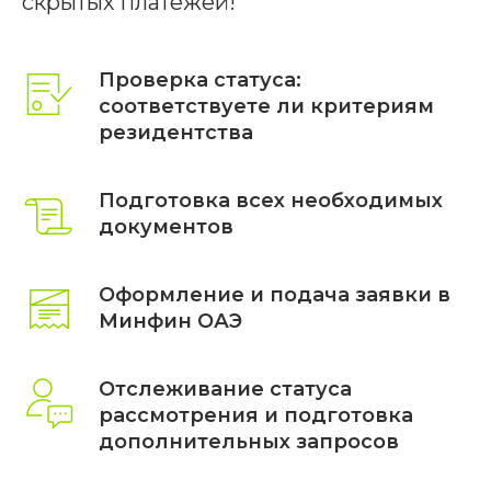
скрытых платежей!
Проверка статуса:
соответствуете ли критериям
резидентства
Подготовка всех необходимых
документов
Оформление и подача заявки в
Минфин ОАЭ
Отслеживание статуса
рассмотрения и подготовка
дополнительных запросов