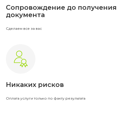
Сопровождение до получения
документа
Сделаем все за вас
Никаких рисков
Оплата услуги только по факту результата