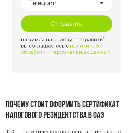
Почему стоит оформить сертификат
налогового резидентства в ОАЭ
TRC — юридическое подтверждение вашего