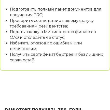
Подготовить полный пакет документов для
получения TRC;
Проверить соответствие вашему статусу
требованиям резидентства;
Подать заявку в Министерство финансов
ОАЭ и отследить её статус;
Избежать отказов по ошибкам или
неточностям;
Получить сертификат быстрее и без лишних
сложностей.