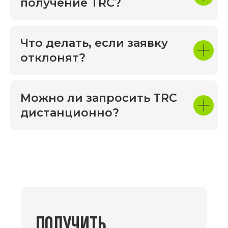
получение TRC?
Что делать, если заявку
отклонят?
Можно ли запросить TRC
дистанционно?