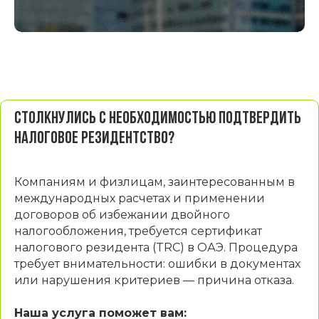
Столкнулись с необходимостью подтвердить
налоговое резидентство?
Компаниям и физлицам, заинтересованным в
международных расчетах и применении
договоров об избежании двойного
налогообложения, требуется сертификат
налогового резидента (TRC) в ОАЭ. Процедура
требует внимательности: ошибки в документах
или нарушения критериев — причина отказа.
Наша услуга поможет вам: