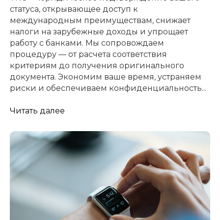
статуса, открывающее доступ к
международным преимуществам, снижает
налоги на зарубежные доходы и упрощает
работу с банками. Мы сопровождаем
процедуру — от расчета соответствия
критериям до получения оригинального
документа. Экономим ваше время, устраняем
риски и обеспечиваем конфиденциальность...
Читать далее