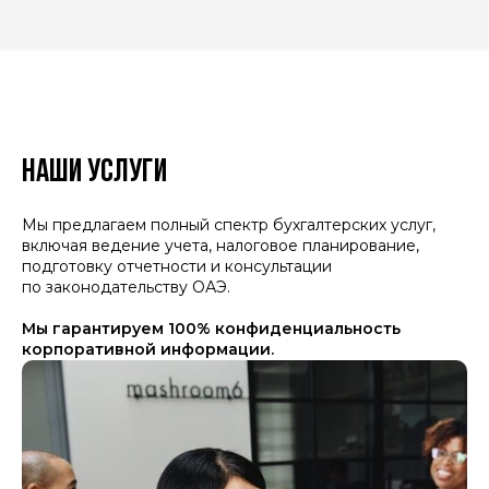
НАШИ УСЛУГИ
Мы предлагаем полный спектр бухгалтерских услуг,
включая ведение учета, налоговое планирование,
подготовку отчетности и консультации
по законодательству ОАЭ.
Мы гарантируем 100% конфиденциальность
корпоративной информации.