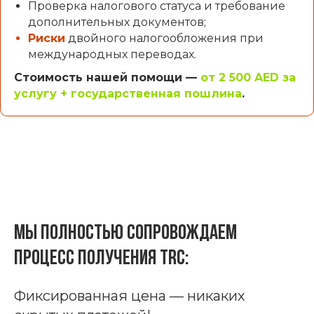
Проверка налогового статуса и требование
дополнительных документов;
Риски
двойного налогообложения при
международных переводах.
Стоимость нашей помощи —
от 2 500 AED за
услугу + государственная пошлина
.
Мы полностью сопровождаем
процесс получения TRC:
Фиксированная цена — никаких