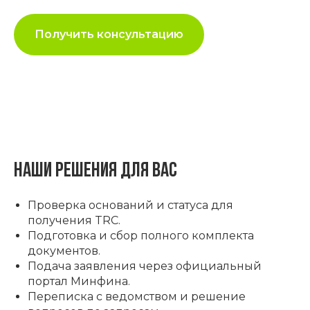
Получить консультацию
наши решения для вас
Проверка оснований и статуса для
получения TRC.
Подготовка и сбор полного комплекта
документов.
Подача заявления через официальный
портал Минфина.
Переписка с ведомством и решение