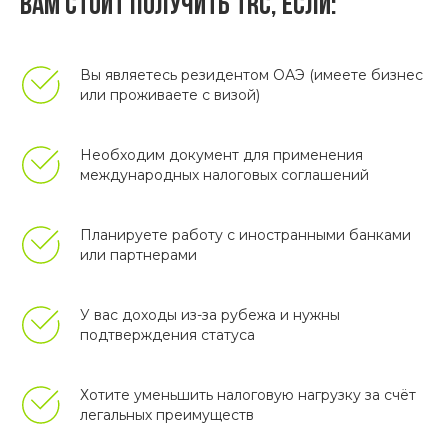
Вам стоит получить TRC, если:
Вы являетесь резидентом ОАЭ (имеете бизнес
или проживаете с визой)
Необходим документ для применения
международных налоговых соглашений
Планируете работу с иностранными банками
или партнерами
У вас доходы из-за рубежа и нужны
подтверждения статуса
Хотите уменьшить налоговую нагрузку за счёт
легальных преимуществ