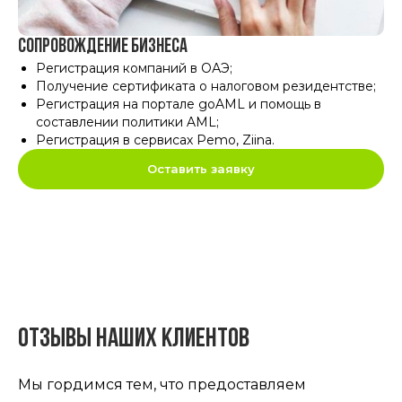
Сопровождение бизнеса
Регистрация компаний в ОАЭ
;
Получение сертификата о налоговом резидентстве
;
Регистрация на портале goAML и помощь в
составлении политики AML
;
Регистрация в сервисах Pemo, Ziina
.
Оставить заявку
отзывы наших клиентов
Мы гордимся тем, что предоставляем