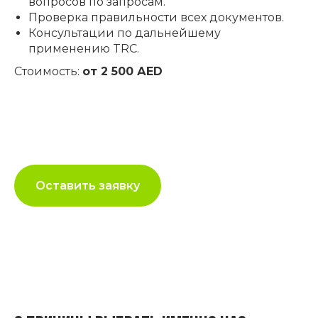
вопросов по запросам.
Проверка правильности всех документов.
Консультации по дальнейшему
применению TRC.
Стоимость:
от 2 500 АED
Оставить заявку