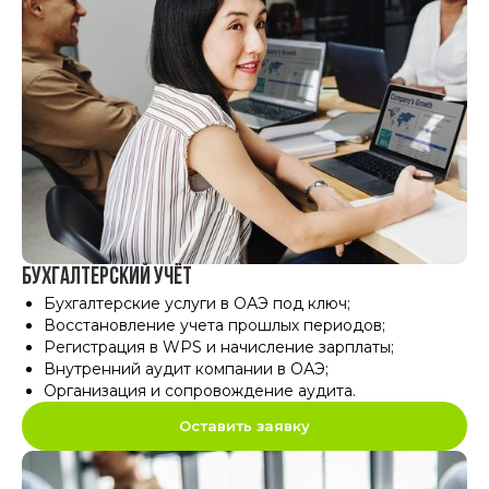
Бухгалтерский учёт
Бухгалтерские услуги в ОАЭ под ключ
;
Восстановление учета прошлых периодов
;
Регистрация в WPS и начисление зарплаты
;
Внутренний аудит компании в ОАЭ
;
Организация и сопровождение аудита
.
Оставить заявку