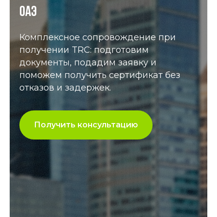
ОАЭ
Комплексное сопровождение при
получении TRC: подготовим
документы, подадим заявку и
поможем получить сертификат без
отказов и задержек.
Получить консультацию