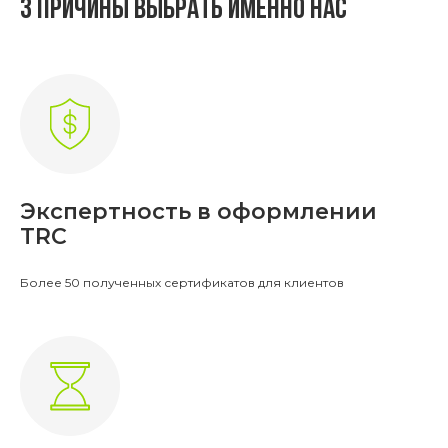
3 причины выбрать именно нас
Экспертность в оформлении
TRC
Более 50 полученных сертификатов для клиентов