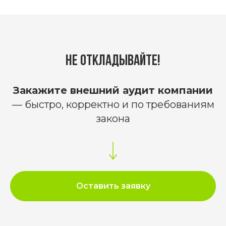
Не откладывайте!
Закажите внешний аудит компании
— быстро, корректно и по требованиям
закона
Оставить заявку