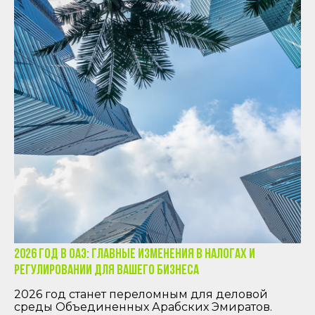
2026 год в ОАЭ: Главные изменения в налогах и
регулировании для вашего бизнеса
2026 год станет переломным для деловой
среды Объединенных Арабских Эмиратов.