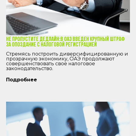
Не пропустите дедлайн:В ОАЭ введен крупный штраф
за опоздание с налоговой регистрацией
Стремясь построить диверсифицированную и
прозрачную экономику, ОАЭ продолжают
совершенствовать свое налоговое
законодательство.
Подробнее