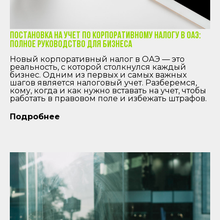
Постановка на учет по корпоративному налогу в ОАЭ:
Полное руководство для бизнеса
Новый корпоративный налог в ОАЭ — это
реальность, с которой столкнулся каждый
бизнес. Одним из первых и самых важных
шагов является налоговый учет. Разберемся,
кому, когда и как нужно вставать на учет, чтобы
работать в правовом поле и избежать штрафов.
Подробнее