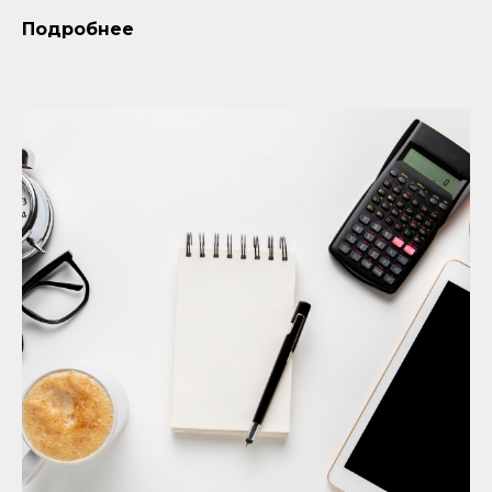
Подробнее