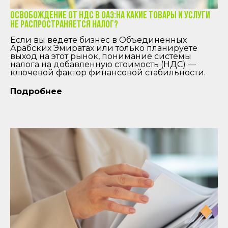
Освобождение от НДС в ОАЭ:на какие товары и услуги
не распространяется налог?
Если вы ведете бизнес в Объединенных
Арабских Эмиратах или только планируете
выход на этот рынок, понимание системы
налога на добавленную стоимость (НДС) —
ключевой фактор финансовой стабильности.
Подробнее