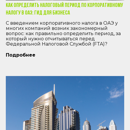
Как определить налоговый период по корпоративному
налогу в ОАЭ: Гид для бизнеса
С введением корпоративного налога в ОАЭ у
многих компаний возник закономерный
вопрос: как правильно определить период, за
который нужно отчитываться перед
Федеральной Налоговой Службой (FTA)?
Подробнее