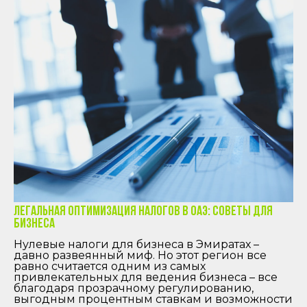
Легальная оптимизация налогов в ОАЭ: советы для
бизнеса
Нулевые налоги для бизнеса в Эмиратах –
давно развеянный миф. Но этот регион все
равно считается одним из самых
привлекательных для ведения бизнеса – все
благодаря прозрачному регулированию,
выгодным процентным ставкам и возможности