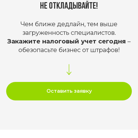
Не откладывайте!
Чем ближе дедлайн, тем выше
загруженность специалистов.
Закажите налоговый учет сегодня
–
обезопасьте бизнес от штрафов!
Оставить заявку