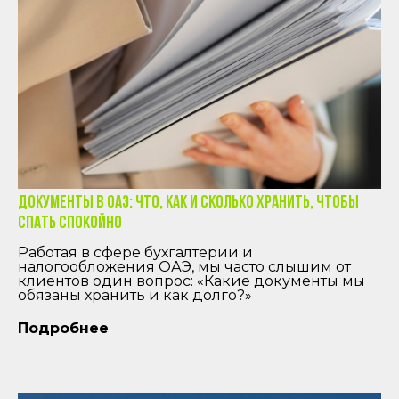
Документы в ОАЭ: что, как и сколько хранить, чтобы
спать спокойно
Работая в сфере бухгалтерии и
налогообложения ОАЭ, мы часто слышим от
клиентов один вопрос: «Какие документы мы
обязаны хранить и как долго?»
Подробнее