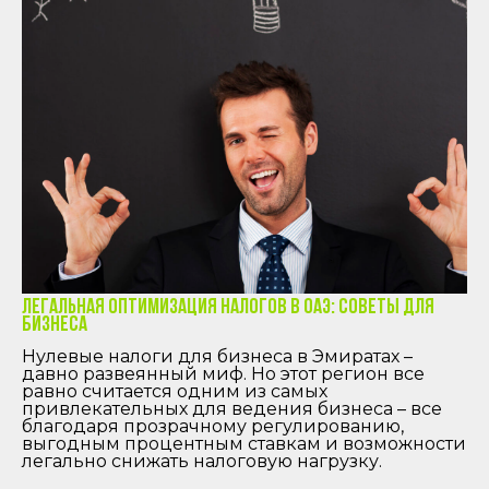
Легальная оптимизация налогов в ОАЭ: советы для
бизнеса
Нулевые налоги для бизнеса в Эмиратах –
давно развеянный миф. Но этот регион все
равно считается одним из самых
привлекательных для ведения бизнеса – все
благодаря прозрачному регулированию,
выгодным процентным ставкам и возможности
легально снижать налоговую нагрузку.