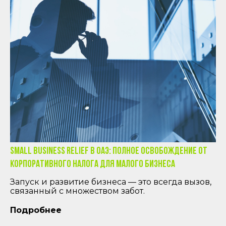
Small Business Relief в ОАЭ: Полное освобождение от
корпоративного налога для малого бизнеса
Запуск и развитие бизнеса — это всегда вызов,
связанный с множеством забот.
Подробнее