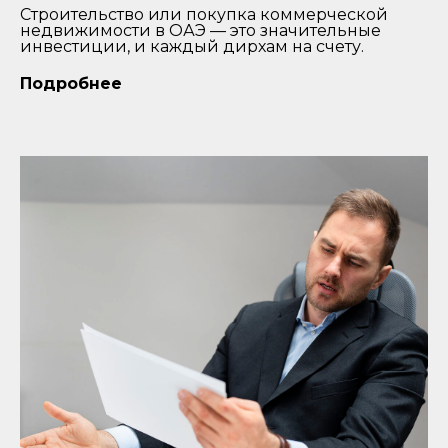
Строительство или покупка коммерческой
недвижимости в ОАЭ — это значительные
инвестиции, и каждый дирхам на счету.
Подробнее