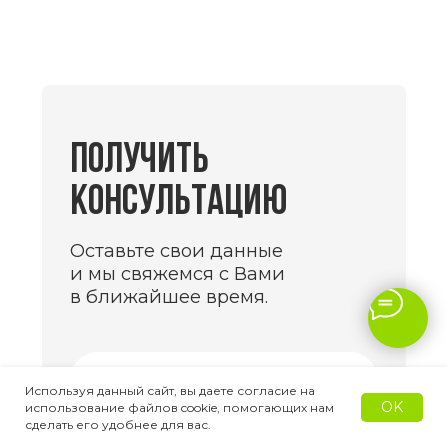
Используя данный сайт, вы даете согласие на
OK
использование файлов cookie, помогающих нам
сделать его удобнее для вас.