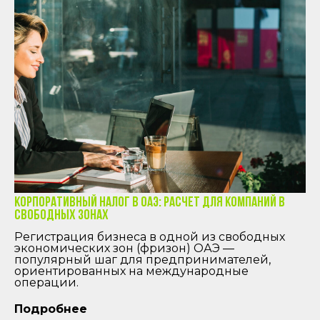
Корпоративный налог в ОАЭ: расчет для компаний в
свободных зонах
Регистрация бизнеса в одной из свободных
экономических зон (фризон) ОАЭ —
популярный шаг для предпринимателей,
ориентированных на международные
операции.
Подробнее