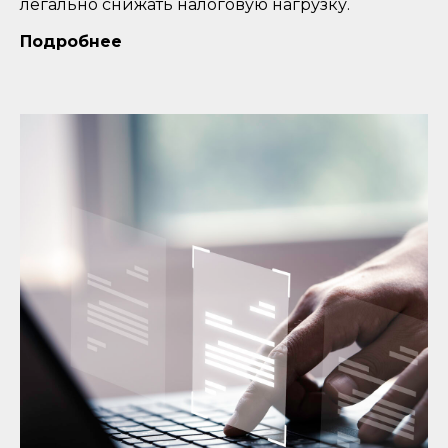
легально снижать налоговую нагрузку.
Подробнее