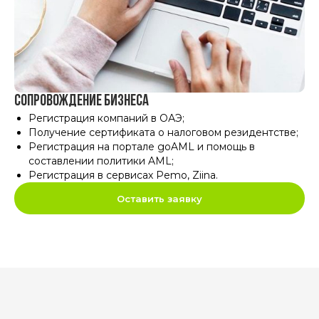
Сопровождение бизнеса
Регистрация компаний в ОАЭ
;
Получение сертификата о налоговом резидентстве
;
Регистрация на портале goAML и помощь в
составлении политики AML
;
Регистрация в сервисах Pemo, Ziina
.
Оставить заявку