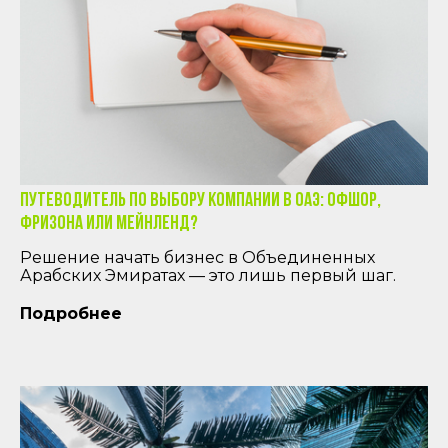
Путеводитель по выбору компании в ОАЭ: офшор,
фризона или мейнленд?
Решение начать бизнес в Объединенных
Арабских Эмиратах — это лишь первый шаг.
Подробнее