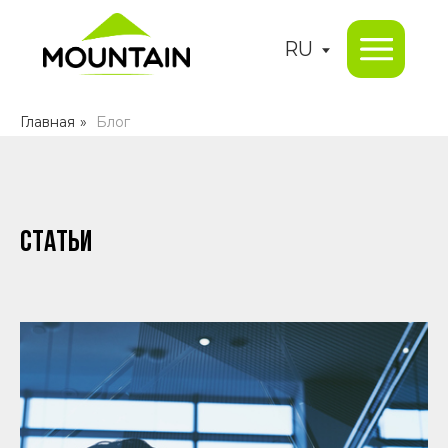
RU
Главная
»
Блог
Статьи