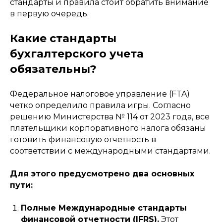
стандарты и правила стоит обратить внимание
в первую очередь.
Какие стандарты
бухгалтерского учета
обязательны?
Федеральное налоговое управление (FTA)
четко определило правила игры. Согласно
решению Министерства № 114 от 2023 года, все
плательщики корпоративного налога обязаны
готовить финансовую отчетность в
соответствии с международными стандартами.
Для этого предусмотрено два основных
пути:
Полные Международные стандарты
финансовой отчетности (IFRS).
Этот