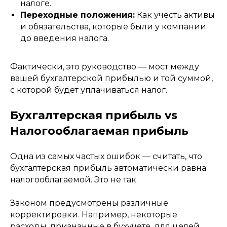
налоге.
Переходные положения:
Как учесть активы
и обязательства, которые были у компании
до введения налога.
Фактически, это руководство — мост между
вашей бухгалтерской прибылью и той суммой,
с которой будет уплачиваться налог.
Бухгалтерская прибыль vs
Налогооблагаемая прибыль
Одна из самых частых ошибок — считать, что
бухгалтерская прибыль автоматически равна
налогооблагаемой. Это не так.
Законом предусмотрены различные
корректировки. Например, некоторые
расходы, признанные в бухучете, для целей