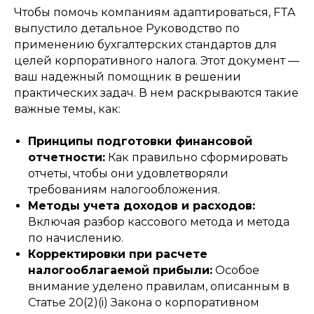
Чтобы помочь компаниям адаптироваться, FTA
выпустило детальное Руководство по
применению бухгалтерских стандартов для
целей корпоративного налога. Этот документ —
ваш надежный помощник в решении
практических задач. В нем раскрываются такие
важные темы, как:
Принципы подготовки финансовой
отчетности:
Как правильно сформировать
отчеты, чтобы они удовлетворяли
требованиям налогообложения.
Методы учета доходов и расходов:
Включая разбор кассового метода и метода
по начислению.
Корректировки при расчете
налогооблагаемой прибыли:
Особое
внимание уделено правилам, описанным в
Статье 20(2)(i) Закона о корпоративном