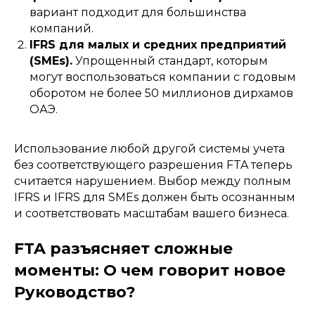
вариант подходит для большинства
компаний.
IFRS для малых и средних предприятий
(SMEs).
Упрощенный стандарт, которым
могут воспользоваться компании с годовым
оборотом не более 50 миллионов дирхамов
ОАЭ.
Использование любой другой системы учета
без соответствующего разрешения FTA теперь
считается нарушением. Выбор между полным
IFRS и IFRS для SMEs должен быть осознанным
и соответствовать масштабам вашего бизнеса.
FTA разъясняет сложные
моменты: О чем говорит новое
Руководство?