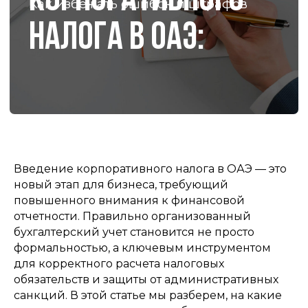
Введение корпоративного налога в ОАЭ — это
новый этап для бизнеса, требующий
повышенного внимания к финансовой
отчетности. Правильно организованный
бухгалтерский учет становится не просто
формальностью, а ключевым инструментом
для корректного расчета налоговых
обязательств и защиты от административных
санкций. В этой статье мы разберем, на какие