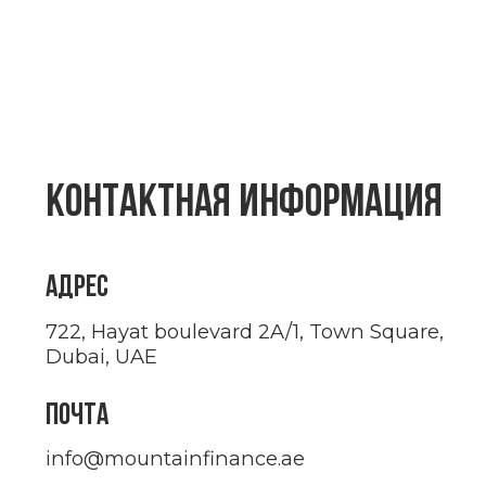
Свяжитесь с нами
RU
© 2026 MOUNTAIN Все права защищены
Политика конфиденциальности
Сайт разработан